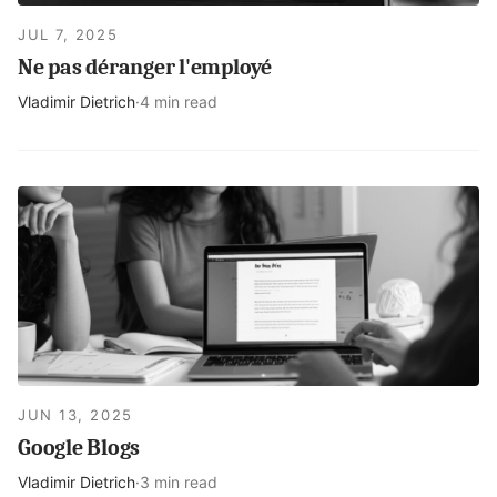
JUL 7, 2025
Ne pas déranger l'employé
Vladimir Dietrich
·
4 min read
JUN 13, 2025
Google Blogs
Vladimir Dietrich
·
3 min read