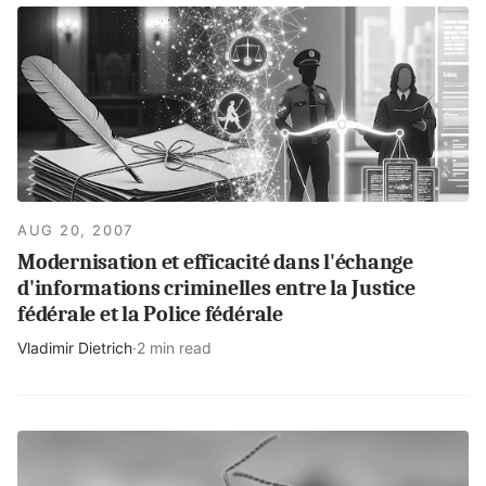
AUG 20, 2007
Modernisation et efficacité dans l'échange
d'informations criminelles entre la Justice
fédérale et la Police fédérale
Vladimir Dietrich
·
2 min read