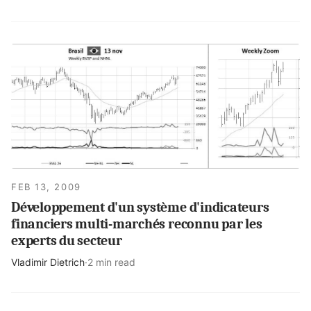
FEB 13, 2009
Développement d'un système d'indicateurs
financiers multi-marchés reconnu par les
experts du secteur
Vladimir Dietrich
·
2 min read