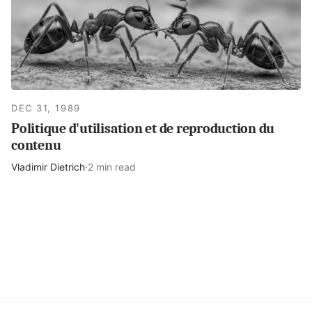
DEC 31, 1989
Politique d'utilisation et de reproduction du
contenu
Vladimir Dietrich
·
2 min read