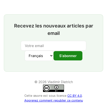
Recevez les nouveaux articles par
email
S'abonner
© 2026 Vladimir Dietrich
Cette œuvre est sous licence
CC BY 4.0
.
Apprenez comment republier ce contenu