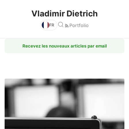
Vladimir Dietrich
FR
Portfolio
Recevez les nouveaux articles par email